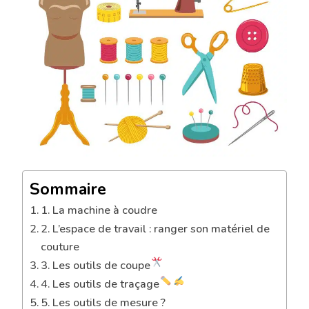
FOURNITURES
INDISPENSABLES
!
Sommaire
1. La machine à coudre
2. L’espace de travail : ranger son matériel de
couture
3. Les outils de coupe
4. Les outils de traçage
5. Les outils de mesure ?